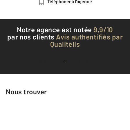
Téléphoner à l'agence
Notre agence est notée
9,9/10
par nos clients
Avis authentifiés par
Qualitelis
Voir tous les avis clients
Nous trouver