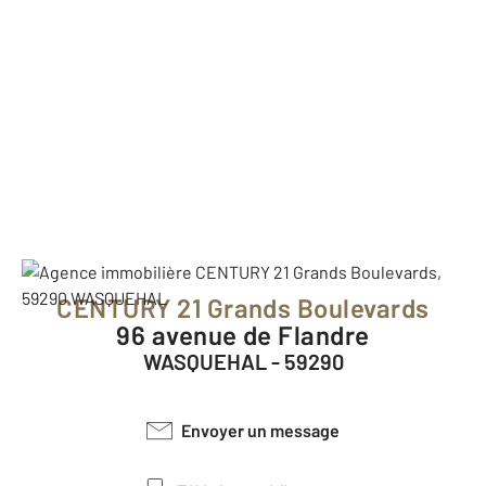
CENTURY 21 Grands Boulevards
96 avenue de Flandre
WASQUEHAL - 59290
Envoyer un message