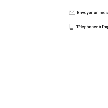
Envoyer un me
Téléphoner à l'