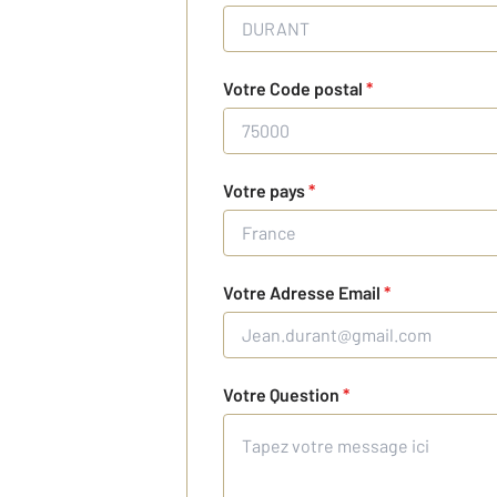
Votre Code postal
*
Votre pays
*
Votre Adresse Email
*
Votre Question
*