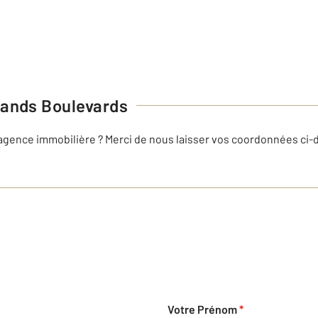
ands Boulevards
 agence immobilière ? Merci de nous laisser vos coordonnées ci
Votre Prénom
*