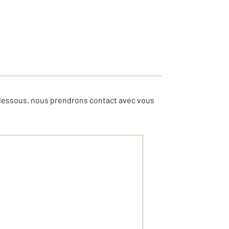
-dessous, nous prendrons contact avec vous