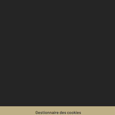
Gestionnaire des cookies