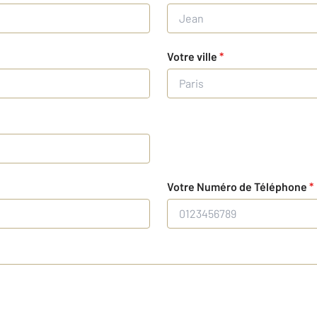
Votre ville
*
Votre Numéro de Téléphone
*