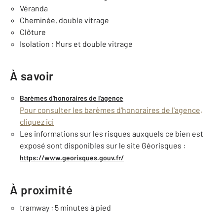
Véranda
Cheminée, double vitrage
Clôture
Isolation : Murs et double vitrage
À savoir
Barèmes d'honoraires de l'agence
Pour consulter les barèmes d'honoraires de l'agence,
cliquez ici
Les informations sur les risques auxquels ce bien est
exposé sont disponibles sur le site Géorisques :
https://www.georisques.gouv.fr/
À proximité
tramway : 5 minutes à pied