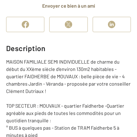
Envoyer ce bien à un ami
Description
MAISON FAMILIALE SEMI INDIVIDUELLE de charme du
début du XXème siècle d'environ 130m2 habitables -
quartier FAIDHERBE de MOUVAUX : belle pièce de vie - 4
chambres Jardin - Véranda - proposée par votre conseiller
Clément Dutriaux !
TOP SECTEUR : MOUVAUX - quartier Faidherbe -Quartier
agréable aux pieds de toutes les commodités pour un
quotidien tranquille :
° BUS à quelques pas - Station de TRAM Faidherbe 5 à
minutes à pied