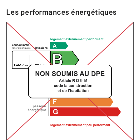
Les performances énergétiques