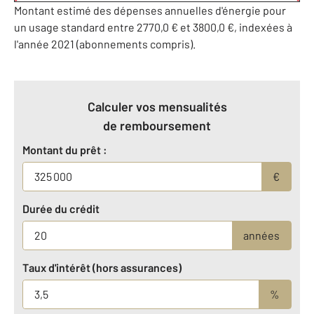
Montant estimé des dépenses annuelles d'énergie pour
un usage standard entre 2770,0 € et 3800,0 €, indexées à
l'année 2021 (abonnements compris).
Calculer vos mensualités
de remboursement
Montant du prêt :
€
Durée du crédit
années
Taux d'intérêt (hors assurances)
%