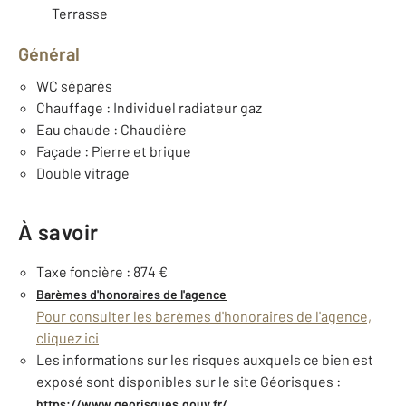
Terrasse
Général
WC séparés
Chauffage : Individuel radiateur gaz
Eau chaude : Chaudière
Façade : Pierre et brique
Double vitrage
À savoir
Taxe foncière : 874 €
Barèmes d'honoraires de l'agence
Pour consulter les barèmes d'honoraires de l'agence,
cliquez ici
Les informations sur les risques auxquels ce bien est
exposé sont disponibles sur le site Géorisques :
https://www.georisques.gouv.fr/