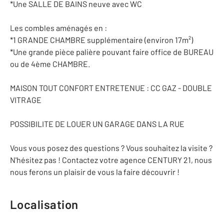
*Une SALLE DE BAINS neuve avec WC
Les combles aménagés en :
*1 GRANDE CHAMBRE supplémentaire (environ 17m²)
*Une grande pièce palière pouvant faire office de BUREAU
ou de 4ème CHAMBRE.
MAISON TOUT CONFORT ENTRETENUE : CC GAZ - DOUBLE
VITRAGE
POSSIBILITE DE LOUER UN GARAGE DANS LA RUE
Vous vous posez des questions ? Vous souhaitez la visite ?
N'hésitez pas ! Contactez votre agence CENTURY 21, nous
nous ferons un plaisir de vous la faire découvrir !
Localisation