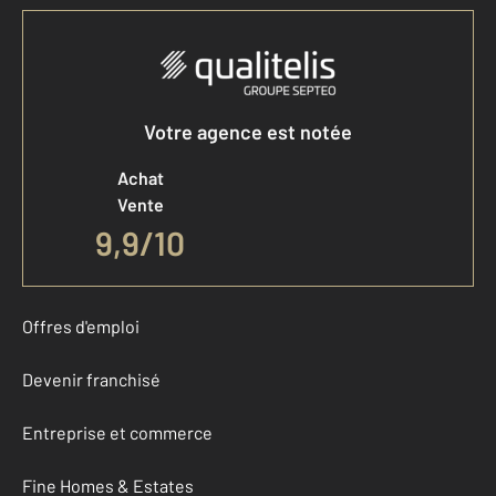
Votre agence est notée
Achat
Vente
9,9
/
10
Offres d'emploi
Devenir franchisé
Entreprise et commerce
Fine Homes & Estates