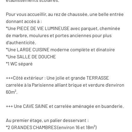
Pour vous accueillir, au rez de chaussée, une belle entrée
donnant accès à :
*Une PIECE DE VIE LUMINEUSE avec parquet, cheminée
de marbre, moulures et portes anciennes pour plus
d'authenticité.
*Une LARGE CUISINE moderne complète et dinatoire
*Une SALLE DE DOUCHE
*1 WC séparé
+++Côté extérieur : Une jolie et grande TERRASSE
carrelée à la Parisienne alliant brique et verdure d'environ
60m².
+++ Une CAVE SAINE et carrelée aménagée en buanderie.
Au premier étage, un palier desservant :
*2 GRANDES CHAMBRES (environ 16 et 18m²)