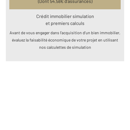
(Dont
54.58
€ d’assurances)
Crédit immobilier simulation
et premiers calculs
Avant de vous engager dans l’acquisition d’un bien immobilier,
évaluez la faisabilité économique de votre projet en utilisant
nos calculettes de simulation