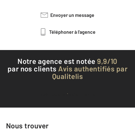
Envoyer un message
Téléphoner à l'agence
Notre agence est notée
9,9/10
par nos clients
Avis authentifiés par
Qualitelis
Voir tous les avis clients
Nous trouver