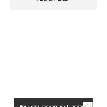
Vous êtes acquéreur et vendeur,