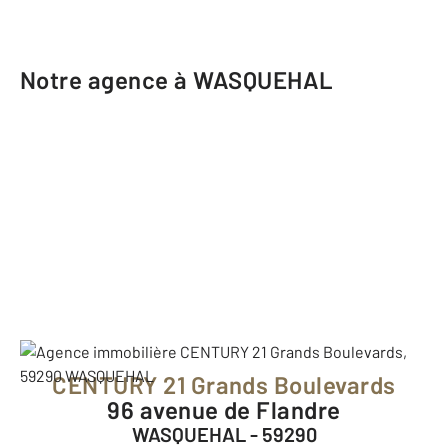
Notre agence à WASQUEHAL
CENTURY 21 Grands Boulevards
96 avenue de Flandre
WASQUEHAL - 59290