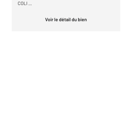
COLI ...
Voir le détail du bien