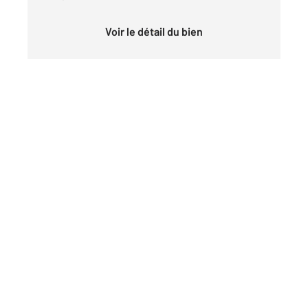
Voir le détail du bien