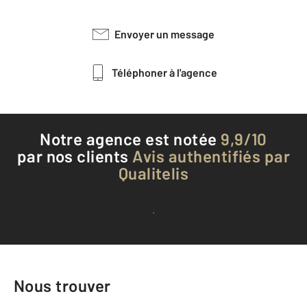
Envoyer un message
Téléphoner à l'agence
Notre agence est notée
9,9/10
par nos clients
Avis authentifiés par
Qualitelis
Voir tous les avis clients
Nous trouver