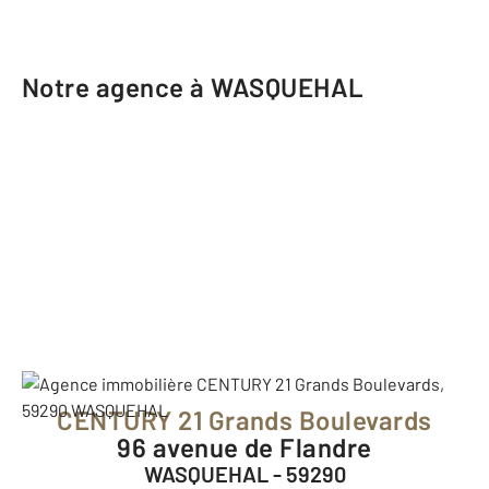
Notre agence à WASQUEHAL
CENTURY 21 Grands Boulevards
96 avenue de Flandre
WASQUEHAL - 59290