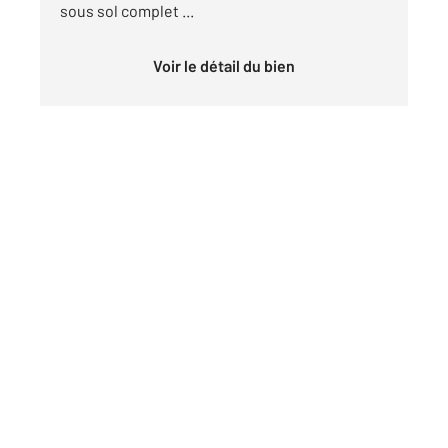
sous sol complet ...
Voir le détail du bien