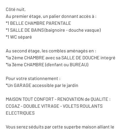
Côté nuit,
Au premier étage, un palier donnant accès à :
*1 BELLE CHAMBRE PARENTALE
*1 SALLE DE BAINS (baignoire - douche vasque)
*1 WC séparé
Au second étage, les combles aménagés en :
*la 2ème CHAMBRE avec sa SALLE DE DOUCHE integré
*la 3ème CHAMBRE (d'enfant ou BUREAU)
Pour votre stationnement :
*Un GARAGE accessible par le jardin
MAISON TOUT CONFORT - RENOVATION de QUALITE :
CCGAZ - DOUBLE VITRAGE - VOLETS ROULANTS
ELECTRIQUES
Vous serez séduits par cette superbe maison alliant le