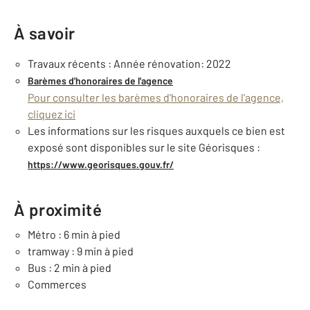
À savoir
Travaux récents : Année rénovation: 2022
Barèmes d'honoraires de l'agence
Pour consulter les barèmes d'honoraires de l'agence,
cliquez ici
Les informations sur les risques auxquels ce bien est
exposé sont disponibles sur le site Géorisques :
https://www.georisques.gouv.fr/
À proximité
Métro : 6 min à pied
tramway : 9 min à pied
Bus : 2 min à pied
Commerces