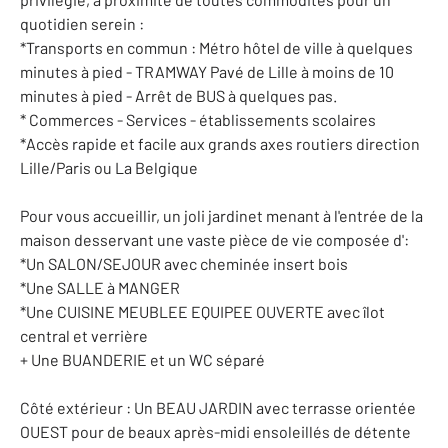
quotidien serein :
*Transports en commun : Métro hôtel de ville à quelques
minutes à pied - TRAMWAY Pavé de Lille à moins de 10
minutes à pied - Arrêt de BUS à quelques pas.
* Commerces - Services - établissements scolaires
*Accès rapide et facile aux grands axes routiers direction
Lille/Paris ou La Belgique
Pour vous accueillir, un joli jardinet menant à l'entrée de la
maison desservant une vaste pièce de vie composée d':
*Un SALON/SEJOUR avec cheminée insert bois
*Une SALLE à MANGER
*Une CUISINE MEUBLEE EQUIPEE OUVERTE avec îlot
central et verrière
+ Une BUANDERIE et un WC séparé
Côté extérieur : Un BEAU JARDIN avec terrasse orientée
OUEST pour de beaux après-midi ensoleillés de détente