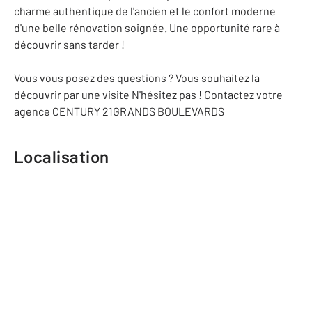
charme authentique de l'ancien et le confort moderne
d'une belle rénovation soignée. Une opportunité rare à
découvrir sans tarder !
Vous vous posez des questions ? Vous souhaitez la
découvrir par une visite N'hésitez pas ! Contactez votre
agence CENTURY 21GRANDS BOULEVARDS
Localisation