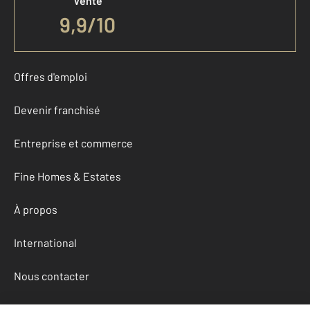
Vente
9,9
/
10
Offres d'emploi
Devenir franchisé
Entreprise et commerce
Fine Homes & Estates
À propos
International
Nous contacter