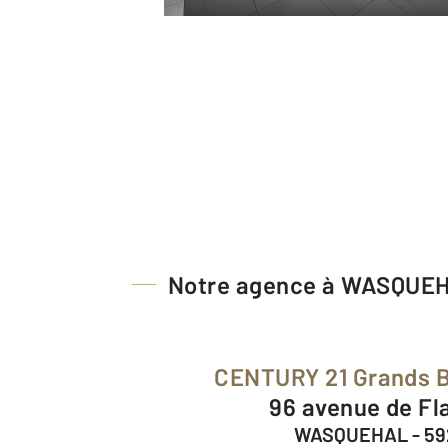
Notre agence à WASQUE
CENTURY 21 Grands 
96 avenue de Fl
WASQUEHAL - 5