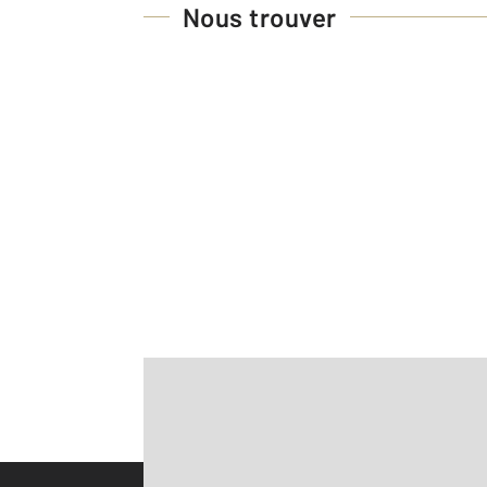
Nous trouver