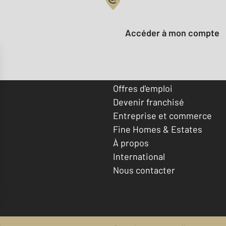
Votre compte :
Accéder à mon compte
Offres d'emploi
Devenir franchisé
Entreprise et commerce
Fine Homes & Estates
À propos
International
Nous contacter